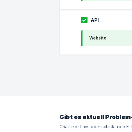
API
Website
Gibt es aktuell Problem
Chatte mit uns oder schick' eine E-